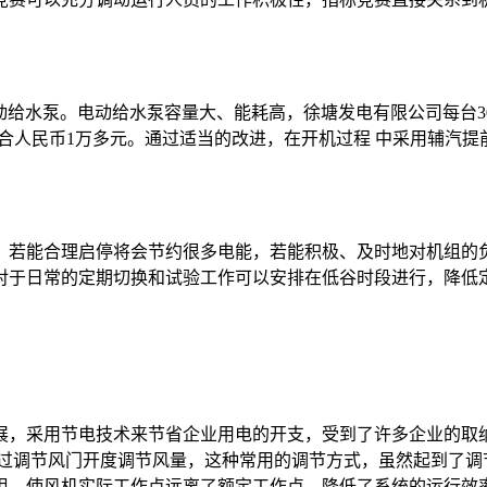
动给水泵。电动给水泵容量大、能耗高，徐塘发电有限公司每台300
折合人民币1万多元。通过适当的改进，在开机过程 中采用辅汽
能合理启停将会节约很多电能，若能积极、及时地对机组的负
对于日常的定期切换和试验工作可以安排在低谷时段进行，降低定
采用节电技术来节省企业用电的开支，受到了许多企业的取纳
通过调节风门开度调节风量，这种常用的调节方式，虽然起到了调
阻，使风机实际工作点远离了额定工作点，降低了系统的运行效