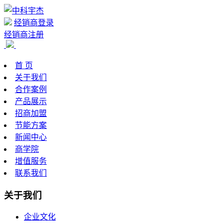
经销商登录
经销商注册
首 页
关于我们
合作案例
产品展示
招商加盟
节能方案
新闻中心
商学院
增值服务
联系我们
关于我们
企业文化