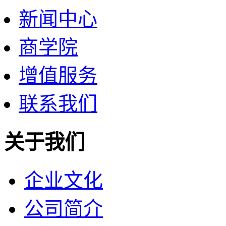
新闻中心
商学院
增值服务
联系我们
关于我们
企业文化
公司简介