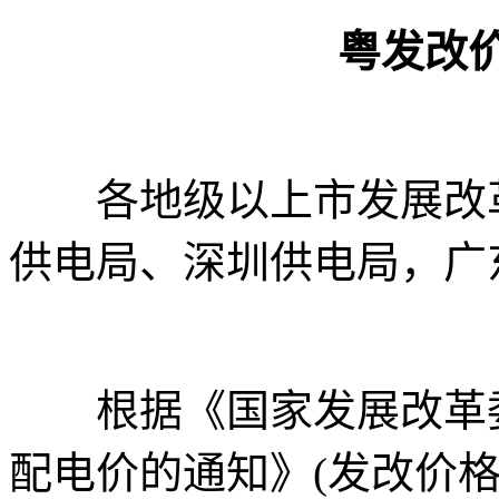
粤发改价格〔
各地级以上市发展改革
供电局、深圳供电局，广
根据《国家发展改革委关于
配电价的通知》(发改价格〔