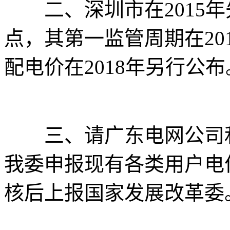
二、深圳市在2015年
点，其第一监管周期在20
配电价在2018年另行公布
三、请广东电网公司和广
我委申报现有各类用户电
核后上报国家发展改革委