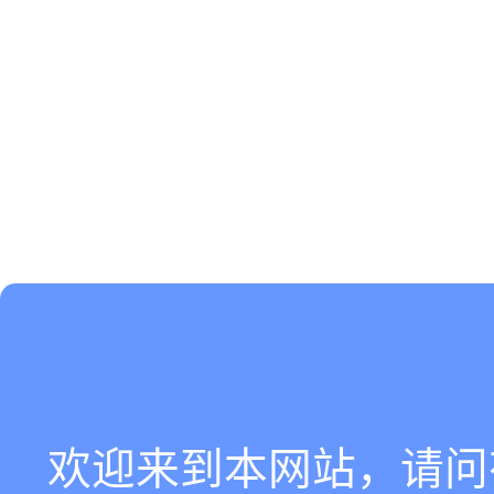
欢迎来到本网站，请问