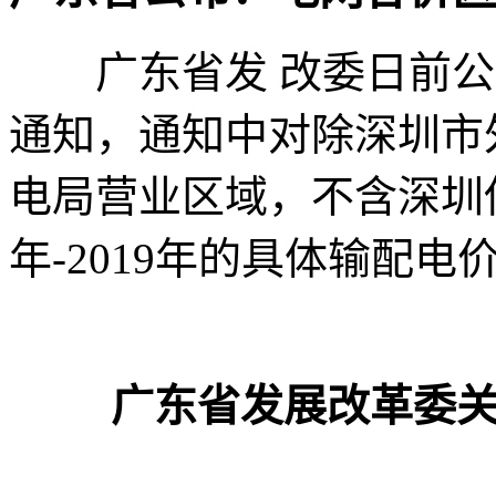
广东省发 改委日前公
通知，通知中对除深圳市
电局营业区域，不含深圳供
年-2019年的具体输配
广东省发展改革委关于