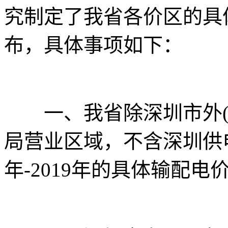
究制定了我省各价区的具
布，具体事项如下：
一、我省除深圳市外(
局营业区域，不含深圳供电
年-2019年的具体输配电