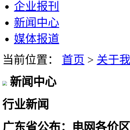
企业报刊
新闻中心
媒体报道
当前位置：
首页
>
关于
新闻中心
行业新闻
广东省公布：电网各价区