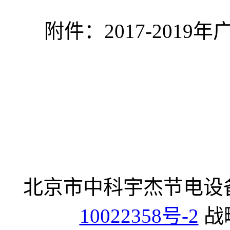
附件：2017-2019
北京市中科宇杰节电设
10022358号-2
战