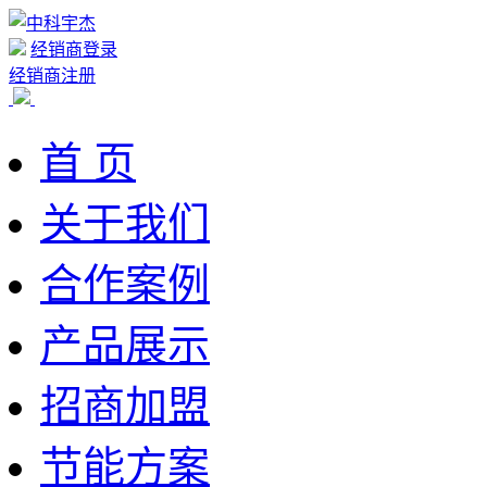
经销商登录
经销商注册
首 页
关于我们
合作案例
产品展示
招商加盟
节能方案