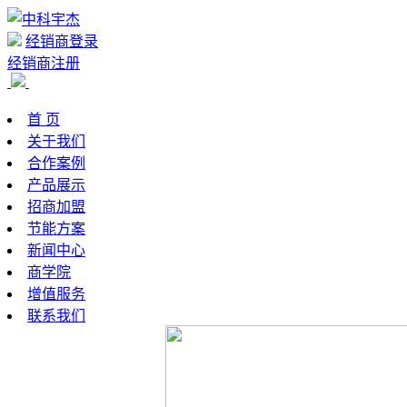
经销商登录
经销商注册
首 页
关于我们
合作案例
产品展示
招商加盟
节能方案
新闻中心
商学院
增值服务
联系我们