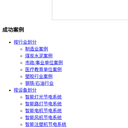
成功案例
按行业划分
制造业案例
煤炭水泥案例
市政/事业单位案例
医疗教育单位案例
塑胶行业案例
钢铁/石油行业
按设备划分
智能灯光节电系统
智能路灯节电系统
智能电机节电系统
智能风机节电系统
智能注塑机节电系统